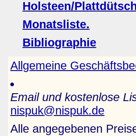
Holsteen/Plattdüts
Monatsliste.
Bibliographie
Allgemeine Geschäftsb
Email und kostenlose Lis
nispuk@nispuk.de
Alle angegebenen Preise