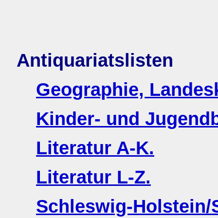
Antiquariatslisten
Geographie, Landesk
Kinder- und Jugend
Literatur A-K.
Literatur L-Z.
Schleswig-Holstein/