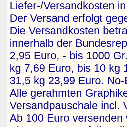
Liefer-/Versandkosten in
Der Versand erfolgt ge
Die Versandkosten bet
innerhalb der Bundesrep
2,95 Euro, - bis 1000 Gr
kg 7,69 Euro, bis 10 kg 
31,5 kg 23,99 Euro. No-
Alle gerahmten Graphik
Versandpauschale incl. 
Ab 100 Euro versenden wi